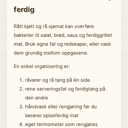
ferdig
Rått kjøtt og rå sjømat kan overføre
bakterier til salat, brød, saus og ferdiggrillet
mat. Bruk egne fat og redskaper, eller vask
dem grundig mellom oppgavene.
En enkel organisering er:
råvarer og rå tang på én side
rene serveringsfat og ferdigtang på
den andre
håndvask eller rengjøring før du
berører spiseferdig mat
eget termometer som rengjøres