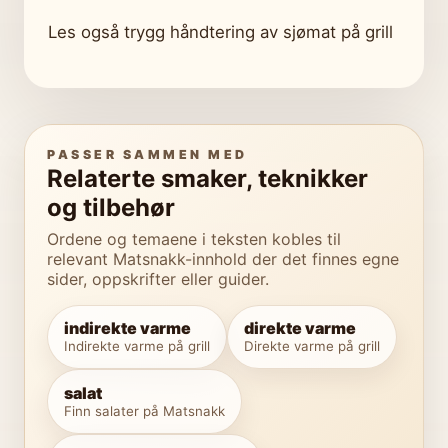
Les også trygg håndtering av sjømat på grill
PASSER SAMMEN MED
Relaterte smaker, teknikker
og tilbehør
Ordene og temaene i teksten kobles til
relevant Matsnakk-innhold der det finnes egne
sider, oppskrifter eller guider.
indirekte varme
direkte varme
Indirekte varme på grill
Direkte varme på grill
salat
Finn salater på Matsnakk