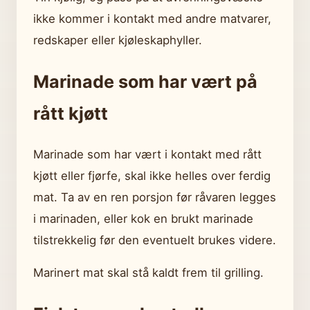
ikke kommer i kontakt med andre matvarer,
redskaper eller kjøleskaphyller.
Marinade som har vært på
rått kjøtt
Marinade som har vært i kontakt med rått
kjøtt eller fjørfe, skal ikke helles over ferdig
mat. Ta av en ren porsjon før råvaren legges
i marinaden, eller kok en brukt marinade
tilstrekkelig før den eventuelt brukes videre.
Marinert mat skal stå kaldt frem til grilling.