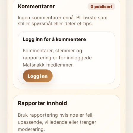
Kommentarer
0 publisert
Ingen kommentarer ennå. Bli første som
stiller spørsmål eller deler et tips.
Logg inn for å kommentere
Kommentarer, stemmer og
rapportering er for innloggede
Matsnakk-medlemmer.
Logg inn
Rapporter innhold
Bruk rapportering hvis noe er feil,
upassende, villedende eller trenger
moderering.