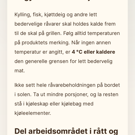
Kylling, fisk, kjøttdeig og andre lett
bedervelige råvarer skal holdes kalde frem
til de skal på grillen. Følg alltid temperaturen
på produktets merking. Når ingen annen
temperatur er angitt, er
4 °C eller kaldere
den generelle grensen for lett bedervelig
mat.
Ikke sett hele råvarebeholdningen på bordet
i solen. Ta ut mindre porsjoner, og la resten
stå i kjøleskap eller kjølebag med
kjøleelementer.
Del arbeidsområdet i rått og