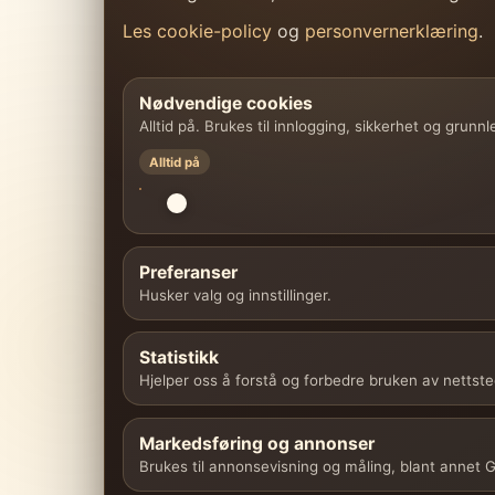
Les cookie-policy
og
personvernerklæring
.
Nødvendige cookies
Alltid på. Brukes til innlogging, sikkerhet og grunn
Alltid på
Preferanser
Husker valg og innstillinger.
Statistikk
Hjelper oss å forstå og forbedre bruken av nettste
Markedsføring og annonser
Brukes til annonsevisning og måling, blant annet