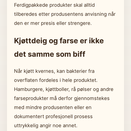
Ferdigpakkede produkter skal alltid
tilberedes etter produsentens anvisning når
den er mer presis eller strengere.
Kjøttdeig og farse er ikke
det samme som biff
Når kjøtt kvernes, kan bakterier fra
overflaten fordeles i hele produktet.
Hamburgere, kjøttboller, rå pølser og andre
farseprodukter må derfor gjennomstekes
med mindre produsenten eller en
dokumentert profesjonell prosess
uttrykkelig angir noe annet.