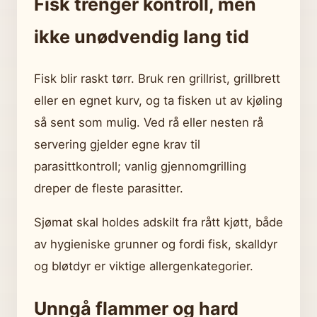
Fisk trenger kontroll, men
ikke unødvendig lang tid
Fisk blir raskt tørr. Bruk ren grillrist, grillbrett
eller en egnet kurv, og ta fisken ut av kjøling
så sent som mulig. Ved rå eller nesten rå
servering gjelder egne krav til
parasittkontroll; vanlig gjennomgrilling
dreper de fleste parasitter.
Sjømat skal holdes adskilt fra rått kjøtt, både
av hygieniske grunner og fordi fisk, skalldyr
og bløtdyr er viktige allergenkategorier.
Unngå flammer og hard