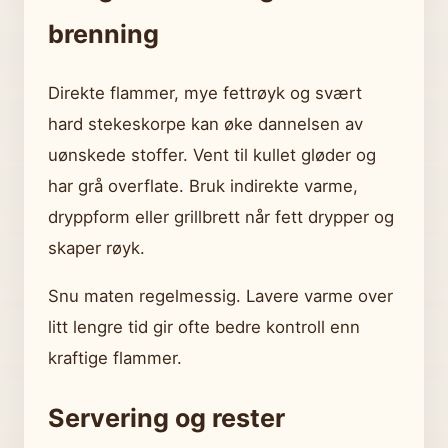
brenning
Direkte flammer, mye fettrøyk og svært
hard stekeskorpe kan øke dannelsen av
uønskede stoffer. Vent til kullet gløder og
har grå overflate. Bruk indirekte varme,
dryppform eller grillbrett når fett drypper og
skaper røyk.
Snu maten regelmessig. Lavere varme over
litt lengre tid gir ofte bedre kontroll enn
kraftige flammer.
Servering og rester