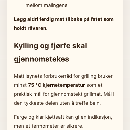
mellom målingene
Legg aldri ferdig mat tilbake på fatet som
holdt råvaren.
Kylling og fjørfe skal
gjennomstekes
Mattilsynets forbrukerråd for grilling bruker
minst
75 °C kjernetemperatur
som et
praktisk mål for gjennomstekt grillmat. Mål i
den tykkeste delen uten å treffe bein.
Farge og klar kjøttsaft kan gi en indikasjon,
men et termometer er sikrere.