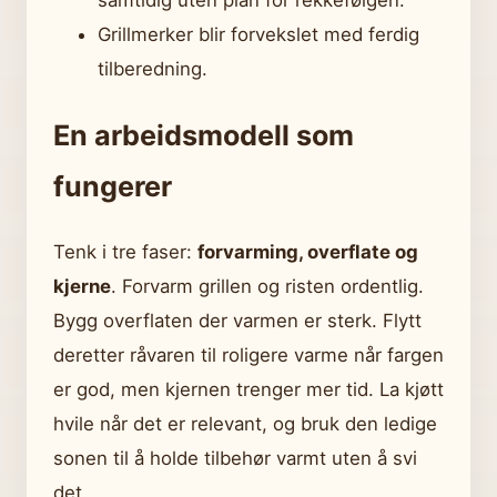
Grillmerker blir forvekslet med ferdig
tilberedning.
En arbeidsmodell som
fungerer
Tenk i tre faser:
forvarming, overflate og
kjerne
. Forvarm grillen og risten ordentlig.
Bygg overflaten der varmen er sterk. Flytt
deretter råvaren til roligere varme når fargen
er god, men kjernen trenger mer tid. La kjøtt
hvile når det er relevant, og bruk den ledige
sonen til å holde tilbehør varmt uten å svi
det.