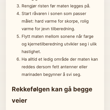
Rengjør risten før maten legges på.
Start råvaren i sonen som passer
målet: hard varme for skorpe, rolig
varme for jevn tilberedning.
Flytt maten mellom sonene når farge
og kjernetilberedning utvikler seg i ulik
hastighet.
Ha alltid et ledig område der maten kan
reddes dersom fett antenner eller
marinaden begynner å svi seg.
Rekkefølgen kan gå begge
veier