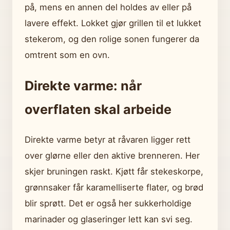
på, mens en annen del holdes av eller på
lavere effekt. Lokket gjør grillen til et lukket
stekerom, og den rolige sonen fungerer da
omtrent som en ovn.
Direkte varme: når
overflaten skal arbeide
Direkte varme betyr at råvaren ligger rett
over glørne eller den aktive brenneren. Her
skjer bruningen raskt. Kjøtt får stekeskorpe,
grønnsaker får karamelliserte flater, og brød
blir sprøtt. Det er også her sukkerholdige
marinader og glaseringer lett kan svi seg.