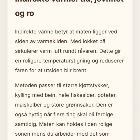
og ro
Indirekte varme betyr at maten ligger ved
siden av varmekilden. Med lokket på
sirkulerer varm luft rundt råvaren. Dette gir
en roligere temperaturstigning og reduserer
faren for at utsiden blir brent.
Metoden passer til større kjøttstykker,
kylling med bein, hele fiskesider, poteter,
maiskolber og store grønnsaker. Den er
også nyttig når flere ting skal bli ferdige
samtidig. Maten kan holdes i den rolige
sonen mens du arbeider med det som