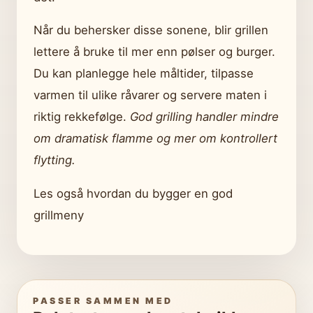
Når du behersker disse sonene, blir grillen
lettere å bruke til mer enn pølser og burger.
Du kan planlegge hele måltider, tilpasse
varmen til ulike råvarer og servere maten i
riktig rekkefølge.
God grilling handler mindre
om dramatisk flamme og mer om kontrollert
flytting.
Les også hvordan du bygger en god
grillmeny
PASSER SAMMEN MED