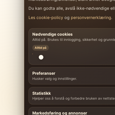
Du kan godta alle, avslå ikke-nødvendige elle
Les cookie-policy
og
personvernerklæring
.
Nødvendige cookies
Alltid på. Brukes til innlogging, sikkerhet og grunn
Alltid på
Preferanser
Husker valg og innstillinger.
Statistikk
Hjelper oss å forstå og forbedre bruken av nettste
Markedsføring og annonser