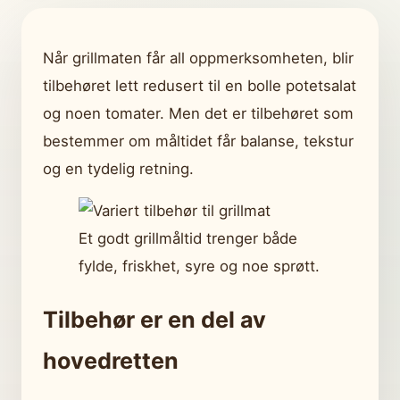
Når grillmaten får all oppmerksomheten, blir
tilbehøret lett redusert til en bolle potetsalat
og noen tomater. Men det er tilbehøret som
bestemmer om måltidet får balanse, tekstur
og en tydelig retning.
Et godt grillmåltid trenger både
fylde, friskhet, syre og noe sprøtt.
Tilbehør er en del av
hovedretten