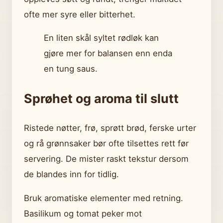
ofte mer syre eller bitterhet.
En liten skål syltet rødløk kan
gjøre mer for balansen enn enda
en tung saus.
Sprøhet og aroma til slutt
Ristede nøtter, frø, sprøtt brød, ferske urter
og rå grønnsaker bør ofte tilsettes rett før
servering. De mister raskt tekstur dersom
de blandes inn for tidlig.
Bruk aromatiske elementer med retning.
Basilikum og tomat peker mot