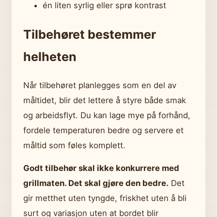
én liten syrlig eller sprø kontrast
Tilbehøret bestemmer
helheten
Når tilbehøret planlegges som en del av
måltidet, blir det lettere å styre både smak
og arbeidsflyt. Du kan lage mye på forhånd,
fordele temperaturen bedre og servere et
måltid som føles komplett.
Godt tilbehør skal ikke konkurrere med
grillmaten. Det skal gjøre den bedre.
Det
gir metthet uten tyngde, friskhet uten å bli
surt og variasjon uten at bordet blir