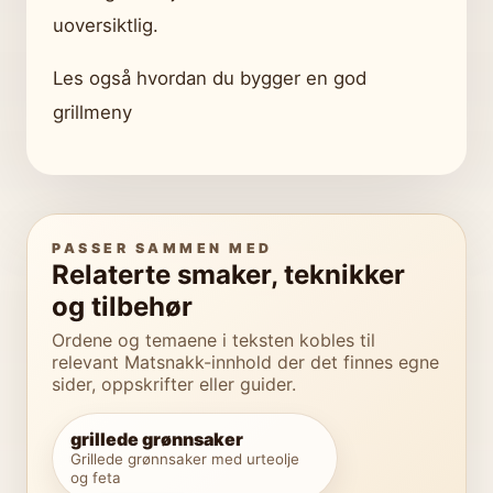
uoversiktlig.
Les også hvordan du bygger en god
grillmeny
PASSER SAMMEN MED
Relaterte smaker, teknikker
og tilbehør
Ordene og temaene i teksten kobles til
relevant Matsnakk-innhold der det finnes egne
sider, oppskrifter eller guider.
grillede grønnsaker
Grillede grønnsaker med urteolje
og feta