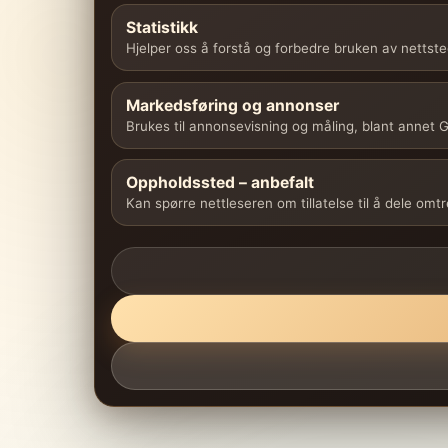
Statistikk
Hjelper oss å forstå og forbedre bruken av nettste
Markedsføring og annonser
Brukes til annonsevisning og måling, blant annet
Oppholdssted – anbefalt
Kan spørre nettleseren om tillatelse til å dele omt