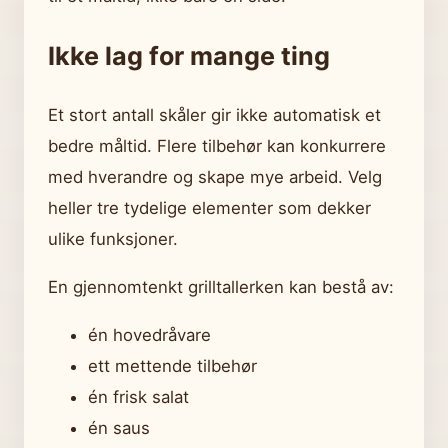
Ikke lag for mange ting
Et stort antall skåler gir ikke automatisk et
bedre måltid. Flere tilbehør kan konkurrere
med hverandre og skape mye arbeid. Velg
heller tre tydelige elementer som dekker
ulike funksjoner.
En gjennomtenkt grilltallerken kan bestå av:
én hovedråvare
ett mettende tilbehør
én frisk salat
én saus