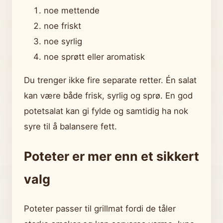
noe mettende
noe friskt
noe syrlig
noe sprøtt eller aromatisk
Du trenger ikke fire separate retter. Én salat
kan være både frisk, syrlig og sprø. En god
potetsalat kan gi fylde og samtidig ha nok
syre til å balansere fett.
Poteter er mer enn et sikkert
valg
Poteter passer til grillmat fordi de tåler