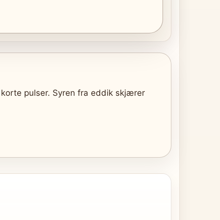
 korte pulser. Syren fra eddik skjærer