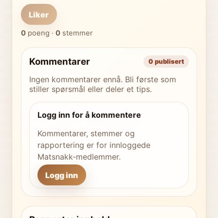
Liker
0
poeng ·
0
stemmer
Kommentarer
0 publisert
Ingen kommentarer ennå. Bli første som
stiller spørsmål eller deler et tips.
Logg inn for å kommentere
Kommentarer, stemmer og
rapportering er for innloggede
Matsnakk-medlemmer.
Logg inn