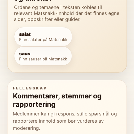
Ordene og temaene i teksten kobles til
relevant Matsnakk-innhold der det finnes egne
sider, oppskrifter eller guider.
salat
Finn salater på Matsnakk
saus
Finn sauser på Matsnakk
FELLESSKAP
Kommentarer, stemmer og
rapportering
Medlemmer kan gi respons, stille spørsmål og
rapportere innhold som bør vurderes av
moderering.