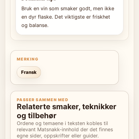
Bruk en vin som smaker godt, men ikke
en dyr flaske. Det viktigste er friskhet
og balanse.
MERKING
Fransk
PASSER SAMMEN MED
Relaterte smaker, teknikker
og tilbehør
Ordene og temaene i teksten kobles til
relevant Matsnakk-innhold der det finnes
egne sider, oppskrifter eller guider.