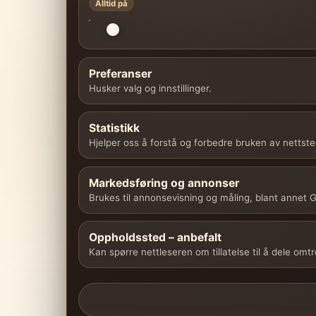
Alltid på
Preferanser
Husker valg og innstillinger.
Statistikk
Hjelper oss å forstå og forbedre bruken av nettste
Markedsføring og annonser
Brukes til annonsevisning og måling, blant annet
Oppholdssted – anbefalt
Kan spørre nettleseren om tillatelse til å dele omt