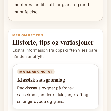
monteres inn til slutt for glans og rund
munnfølelse.
MER OM RETTEN
Historie, tips og variasjoner
Ekstra informasjon fra oppskriften vises bare
når den er utfylt.
MATSNAKK-NOTAT
Klassisk sausgrunnlag
Rødvinssaus bygger på fransk
sausetradisjon der reduksjon, kraft og
smør gir dybde og glans.