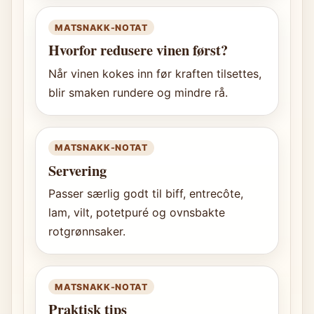
MATSNAKK-NOTAT
Hvorfor redusere vinen først?
Når vinen kokes inn før kraften tilsettes,
blir smaken rundere og mindre rå.
MATSNAKK-NOTAT
Servering
Passer særlig godt til biff, entrecôte,
lam, vilt, potetpuré og ovnsbakte
rotgrønnsaker.
MATSNAKK-NOTAT
Praktisk tips