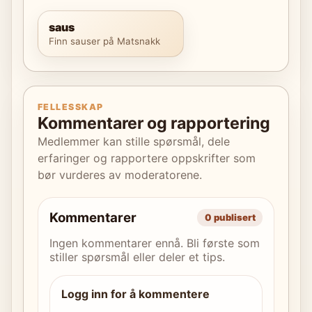
saus
Finn sauser på Matsnakk
FELLESSKAP
Kommentarer og rapportering
Medlemmer kan stille spørsmål, dele
erfaringer og rapportere oppskrifter som
bør vurderes av moderatorene.
Kommentarer
0 publisert
Ingen kommentarer ennå. Bli første som
stiller spørsmål eller deler et tips.
Logg inn for å kommentere