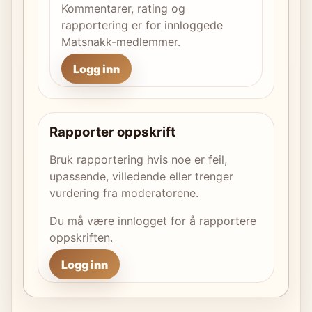
Kommentarer, rating og
rapportering er for innloggede
Matsnakk-medlemmer.
Logg inn
Rapporter oppskrift
Bruk rapportering hvis noe er feil,
upassende, villedende eller trenger
vurdering fra moderatorene.
Du må være innlogget for å rapportere
oppskriften.
Logg inn