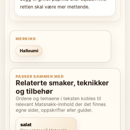
retten skal være mer mettende.
MERKING
Halloumi
PASSER SAMMEN MED
Relaterte smaker, teknikker
og tilbehør
Ordene og temaene i teksten kobles til
relevant Matsnakk-innhold der det finnes
egne sider, oppskrifter eller guider.
salat