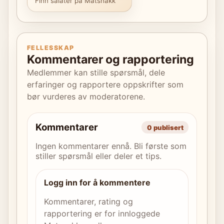
Finn salater på Matsnakk
FELLESSKAP
Kommentarer og rapportering
Medlemmer kan stille spørsmål, dele
erfaringer og rapportere oppskrifter som
bør vurderes av moderatorene.
Kommentarer
0 publisert
Ingen kommentarer ennå. Bli første som
stiller spørsmål eller deler et tips.
Logg inn for å kommentere
Kommentarer, rating og
rapportering er for innloggede