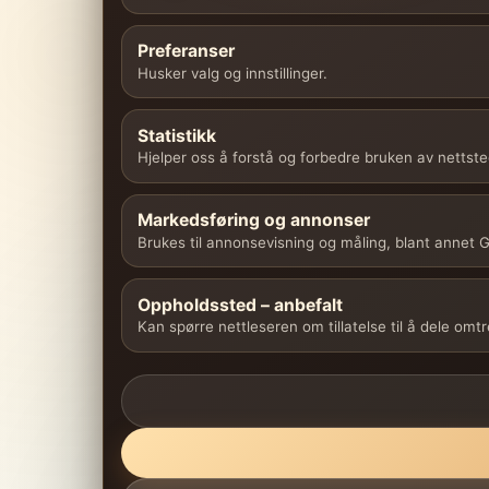
Preferanser
Husker valg og innstillinger.
Statistikk
Hjelper oss å forstå og forbedre bruken av nettste
Markedsføring og annonser
Brukes til annonsevisning og måling, blant annet
Oppholdssted – anbefalt
Kan spørre nettleseren om tillatelse til å dele omt