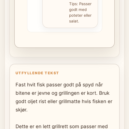
Tips: Passer
godt med
poteter eller
salat.
UTFYLLENDE TEKST
Fast hvit fisk passer godt på spyd når
bitene er jevne og grillingen er kort. Bruk
godt oljet rist eller grillmatte hvis fisken er
skjør.
Dette er en lett grillrett som passer med