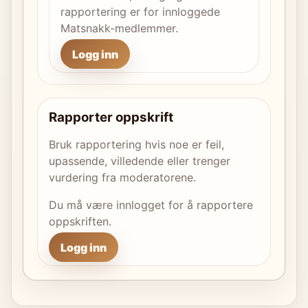
rapportering er for innloggede
Matsnakk-medlemmer.
Logg inn
Rapporter oppskrift
Bruk rapportering hvis noe er feil,
upassende, villedende eller trenger
vurdering fra moderatorene.
Du må være innlogget for å rapportere
oppskriften.
Logg inn