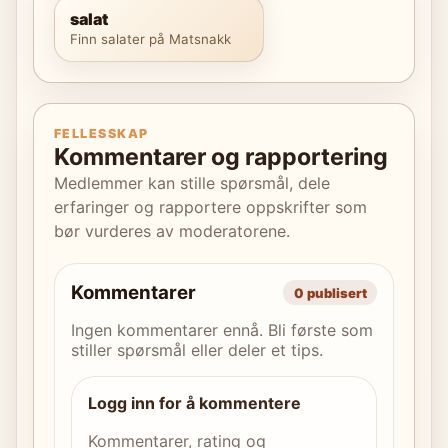
salat
Finn salater på Matsnakk
FELLESSKAP
Kommentarer og rapportering
Medlemmer kan stille spørsmål, dele
erfaringer og rapportere oppskrifter som
bør vurderes av moderatorene.
Kommentarer
0 publisert
Ingen kommentarer ennå. Bli første som
stiller spørsmål eller deler et tips.
Logg inn for å kommentere
Kommentarer, rating og