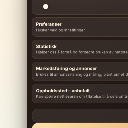
Preferanser
Husker valg og innstillinger.
Statistikk
Hjelper oss å forstå og forbedre bruken av nettste
Markedsføring og annonser
Brukes til annonsevisning og måling, blant annet
Oppholdssted – anbefalt
Kan spørre nettleseren om tillatelse til å dele omt