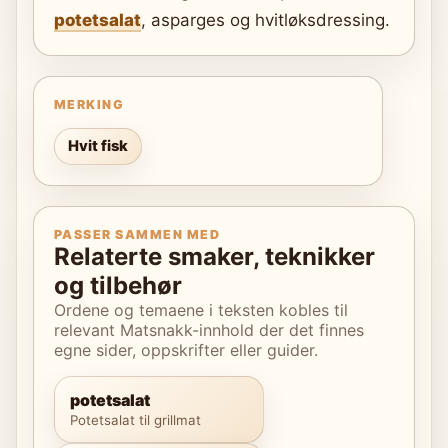
potetsalat
, asparges og hvitløksdressing.
MERKING
Hvit fisk
PASSER SAMMEN MED
Relaterte smaker, teknikker
og tilbehør
Ordene og temaene i teksten kobles til
relevant Matsnakk-innhold der det finnes
egne sider, oppskrifter eller guider.
potetsalat
Potetsalat til grillmat