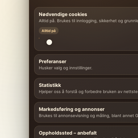
Nødvendige cookies
Alltid på. Brukes til innlogging, sikkerhet og grunn
Alltid på
Preferanser
Husker valg og innstillinger.
Statistikk
Hjelper oss å forstå og forbedre bruken av nettste
Markedsføring og annonser
Brukes til annonsevisning og måling, blant annet
Oppholdssted – anbefalt