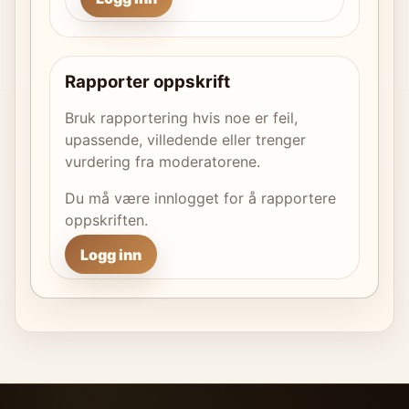
Rapporter oppskrift
Bruk rapportering hvis noe er feil,
upassende, villedende eller trenger
vurdering fra moderatorene.
Du må være innlogget for å rapportere
oppskriften.
Logg inn