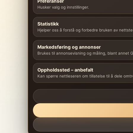
Preferanser
Husker valg og innstillinger.
Statistikk
Hjelper oss å forstå og forbedre bruken av nettste
Markedsføring og annonser
Brukes til annonsevisning og måling, blant annet
Oppholdssted – anbefalt
Kan spørre nettleseren om tillatelse til å dele omt