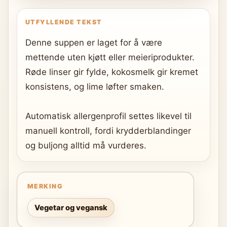
UTFYLLENDE TEKST
Denne suppen er laget for å være
mettende uten kjøtt eller meieriprodukter.
Røde linser gir fylde, kokosmelk gir kremet
konsistens, og lime løfter smaken.
Automatisk allergenprofil settes likevel til
manuell kontroll, fordi krydderblandinger
og buljong alltid må vurderes.
MERKING
Vegetar og vegansk