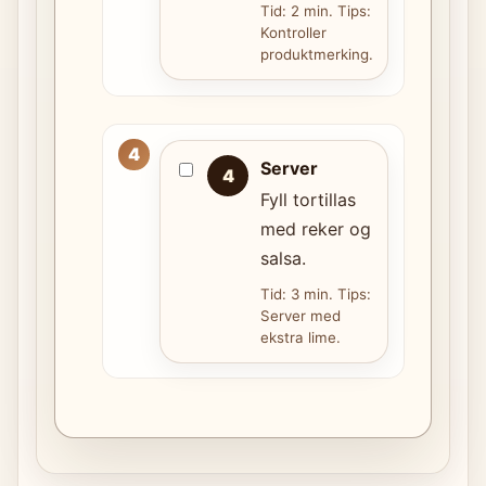
Tid: 2 min. Tips:
Kontroller
produktmerking.
Server
4
Fyll tortillas
med reker og
salsa.
Tid: 3 min. Tips:
Server med
ekstra lime.