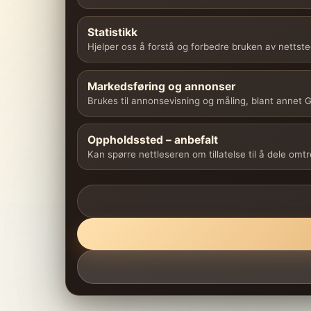
Statistikk
Hjelper oss å forstå og forbedre bruken av nettste
Markedsføring og annonser
Brukes til annonsevisning og måling, blant annet
Oppholdssted – anbefalt
Kan spørre nettleseren om tillatelse til å dele omt