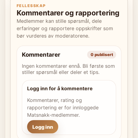
FELLESSKAP
Kommentarer og rapportering
Medlemmer kan stille spørsmål, dele
erfaringer og rapportere oppskrifter som
bør vurderes av moderatorene.
Kommentarer
0 publisert
Ingen kommentarer ennå. Bli første som
stiller spørsmål eller deler et tips.
Logg inn for å kommentere
Kommentarer, rating og
rapportering er for innloggede
Matsnakk-medlemmer.
Logg inn