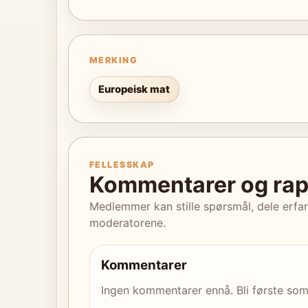
MERKING
Europeisk mat
FELLESSKAP
Kommentarer og rap
Medlemmer kan stille spørsmål, dele erfa
moderatorene.
Kommentarer
Ingen kommentarer ennå. Bli første som s