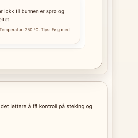
r lokk til bunnen er sprø og
ltet.
 Temperatur: 250 °C. Tips: Følg med
.
det lettere å få kontroll på steking og