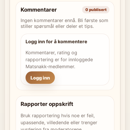
Kommentarer
0 publisert
Ingen kommentarer ennå. Bli første som
stiller spørsmål eller deler et tips.
Logg inn for å kommentere
Kommentarer, rating og
rapportering er for innloggede
Matsnakk-medlemmer.
Logg inn
Rapporter oppskrift
Bruk rapportering hvis noe er feil,
upassende, villedende eller trenger
vurdering fra moderatorene.