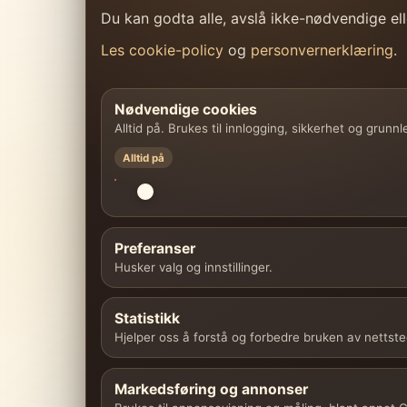
Du kan godta alle, avslå ikke-nødvendige elle
Les cookie-policy
og
personvernerklæring
.
Nødvendige cookies
Alltid på. Brukes til innlogging, sikkerhet og grunn
Alltid på
Preferanser
Husker valg og innstillinger.
Statistikk
Hjelper oss å forstå og forbedre bruken av nettste
Markedsføring og annonser