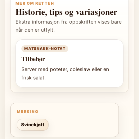
MER OM RETTEN
Historie, tips og variasjoner
Ekstra informasjon fra oppskriften vises bare
når den er utfylt.
MATSNAKK-NOTAT
Tilbehør
Server med poteter, coleslaw eller en
frisk salat.
MERKING
Svinekjøtt