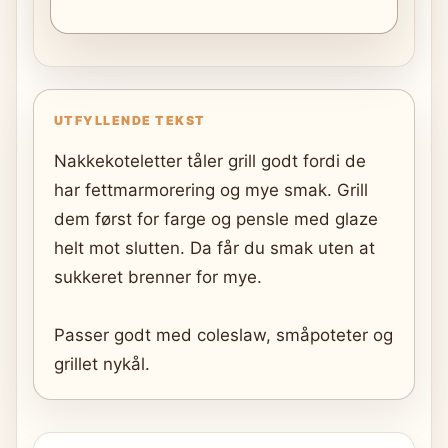
UTFYLLENDE TEKST
Nakkekoteletter tåler grill godt fordi de
har fettmarmorering og mye smak. Grill
dem først for farge og pensle med glaze
helt mot slutten. Da får du smak uten at
sukkeret brenner for mye.
Passer godt med coleslaw, småpoteter og
grillet nykål.