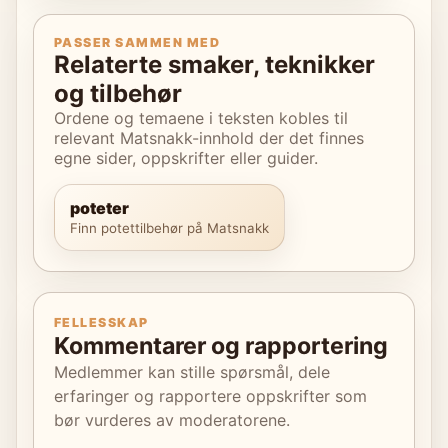
PASSER SAMMEN MED
Relaterte smaker, teknikker
og tilbehør
Ordene og temaene i teksten kobles til
relevant Matsnakk-innhold der det finnes
egne sider, oppskrifter eller guider.
poteter
Finn potettilbehør på Matsnakk
FELLESSKAP
Kommentarer og rapportering
Medlemmer kan stille spørsmål, dele
erfaringer og rapportere oppskrifter som
bør vurderes av moderatorene.