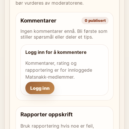
bør vurderes av moderatorene.
Kommentarer
0 publisert
Ingen kommentarer ennå. Bli første som
stiller spørsmål eller deler et tips.
Logg inn for å kommentere
Kommentarer, rating og
rapportering er for innloggede
Matsnakk-medlemmer.
Logg inn
Rapporter oppskrift
Bruk rapportering hvis noe er feil,