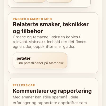
PASSER SAMMEN MED
Relaterte smaker, teknikker
og tilbehør
Ordene og temaene i teksten kobles til
relevant Matsnakk-innhold der det finnes
egne sider, oppskrifter eller guider.
poteter
Finn potettilbehør på Matsnakk
FELLESSKAP
Kommentarer og rapportering
Medlemmer kan stille spørsmål, dele
erfaringer og rapportere oppskrifter som