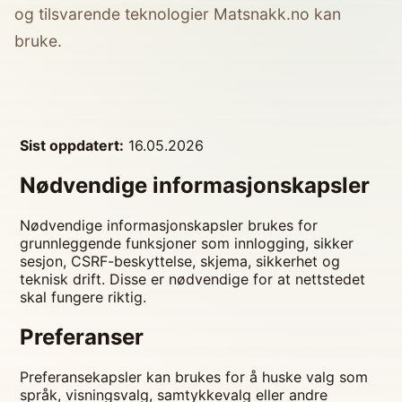
og tilsvarende teknologier Matsnakk.no kan
bruke.
Sist oppdatert:
16.05.2026
Nødvendige informasjonskapsler
Nødvendige informasjonskapsler brukes for
grunnleggende funksjoner som innlogging, sikker
sesjon, CSRF-beskyttelse, skjema, sikkerhet og
teknisk drift. Disse er nødvendige for at nettstedet
skal fungere riktig.
Preferanser
Preferansekapsler kan brukes for å huske valg som
språk, visningsvalg, samtykkevalg eller andre